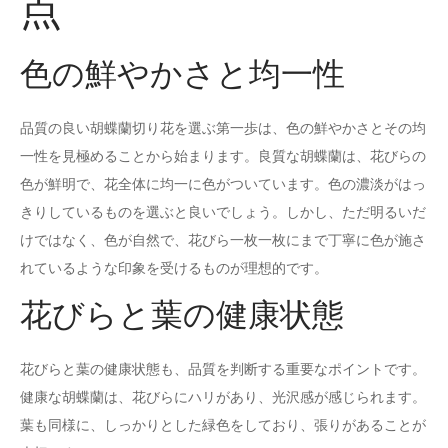
点
色の鮮やかさと均一性
品質の良い胡蝶蘭切り花を選ぶ第一歩は、色の鮮やかさとその均
一性を見極めることから始まります。良質な胡蝶蘭は、花びらの
色が鮮明で、花全体に均一に色がついています。色の濃淡がはっ
きりしているものを選ぶと良いでしょう。しかし、ただ明るいだ
けではなく、色が自然で、花びら一枚一枚にまで丁寧に色が施さ
れているような印象を受けるものが理想的です。
花びらと葉の健康状態
花びらと葉の健康状態も、品質を判断する重要なポイントです。
健康な胡蝶蘭は、花びらにハリがあり、光沢感が感じられます。
葉も同様に、しっかりとした緑色をしており、張りがあることが