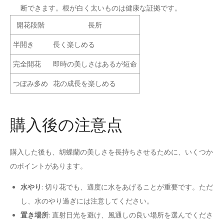
断できます。根が白く太いものは健康な証拠です。
開花段階
長所
半開き
長く楽しめる
完全開花
即時の美しさはあるが短命
つぼみ多め
花の成長を楽しめる
購入後の注意点
購入した後も、胡蝶蘭の美しさを長持ちさせるために、いくつか
のポイントがあります。
水やり
: 切り花でも、適度に水をあげることが重要です。ただ
し、水のやり過ぎには注意してください。
置き場所
: 直射日光を避け、風通しの良い場所を選んでくださ