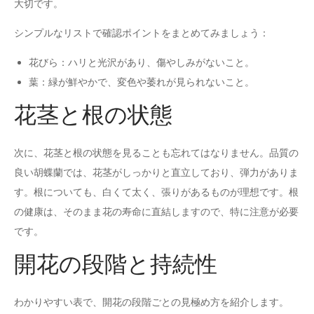
大切です。
シンプルなリストで確認ポイントをまとめてみましょう：
花びら：ハリと光沢があり、傷やしみがないこと。
葉：緑が鮮やかで、変色や萎れが見られないこと。
花茎と根の状態
次に、花茎と根の状態を見ることも忘れてはなりません。品質の
良い胡蝶蘭では、花茎がしっかりと直立しており、弾力がありま
す。根についても、白くて太く、張りがあるものが理想です。根
の健康は、そのまま花の寿命に直結しますので、特に注意が必要
です。
開花の段階と持続性
わかりやすい表で、開花の段階ごとの見極め方を紹介します。