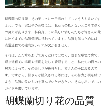
胡蝶蘭の切り花、その美しさに一目惚れしてしまう人も多いです
よね。でも、実はその背後には、私たちの見えないところで多く
の努力があります。私自身、この美しい切り花たちが皆さんの元
に届くまでの品質管理に携わっています。品質を保つためには、
流通過程での注意深いケアが欠かせません。
それは、ただ水をあげておくだけではなく、適切な環境で育て、
運ぶ過程での温度や湿度を厳しく管理すること。私たちの日々の
努力によって、その美しさが長持ちし、皆さんの手に渡るので
す。ですから、皆さんが購入される際には、その努力が実を結ぶ
よう、品質の良いものを選んでいただきたい。そんな思いでこの
ガイドを書いています。
胡蝶蘭切り花の品質