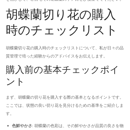
胡蝶蘭切り花の購入
時のチェックリスト
胡蝶蘭切り花の購入時のチェックリストについて、私が日々の品
質管理で培った経験からのアドバイスをお伝えします。
購入前の基本チェックポイ
ント
まず、胡蝶蘭の切り花を購入する際の基本となるポイントです。
ここでは、状態の良い切り花を見分けるための基準をご紹介しま
す。
色鮮やかさ
: 胡蝶蘭の色彩は、その鮮やかさが品質の良さを物