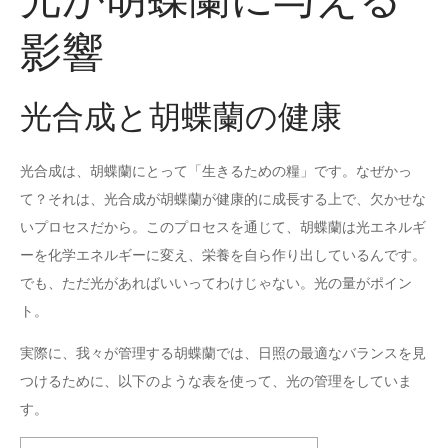
光が胡蝶蘭に与える
影響
光合成と胡蝶蘭の健康
光合成は、胡蝶蘭にとって「生きるための糧」です。なぜかっ
て？それは、光合成が胡蝶蘭が健康的に成長する上で、欠かせな
いプロセスだから。このプロセスを通じて、胡蝶蘭は光エネルギ
ーを化学エネルギーに変え、栄養を自ら作り出しているんです。
でも、ただ光があればいいってわけじゃない。光の量がポイン
ト。
実際に、我々が管理する胡蝶蘭では、日照の最適なバランスを見
つけるために、以下のような表を使って、光の管理をしていま
す。