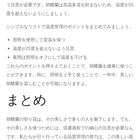
う注意が必要です。胡蝶蘭は高温多湿を好まないため、温度が25
度を超えないようにしましょう。
シンプルなリストで温度管理のポイントをまとめてみましょう。
照明を使用して室温を保つ
温度が25度を超えないよう注意
夜間は照明をオフにして温度を下げる
これらのポイントを押さえておくことで、胡蝶蘭を健康に保つこ
とができます。特に、照明を上手く使うことで、一年中、美しい
胡蝶蘭を楽しむことが可能になりますよ。
まとめ
胡蝶蘭の切り花は、その美しさで多くの人を魅了します。でも、
その美しさを保つためには、流通過程での細心の注意が必要なん
です。私たちが日々行っている品質管理の努力は、この美しい花