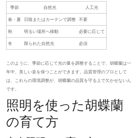
季節
自然光
人工光
春・夏
日陰またはカーテンで調整
不要
秋
明るい場所へ移動
必要に応じて
冬
限られた自然光
必須
このように、季節に応じて光の量を調整することで、胡蝶蘭は一
年中、美しい姿を保つことができます。品質管理のプロとして
は、これらの環境調整が、胡蝶蘭の品質を守る上で欠かせないん
です。
照明を使った胡蝶蘭
の育て方